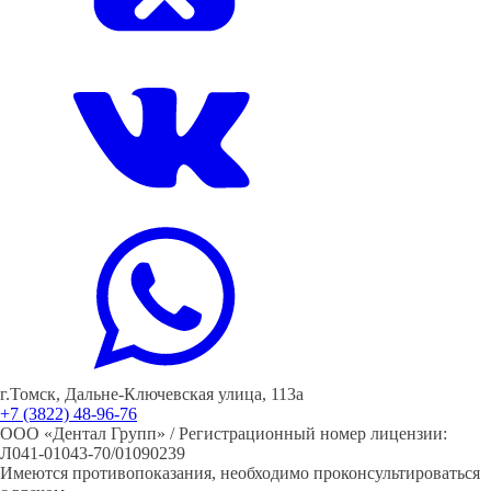
г.Томск, Дальне-Ключевская улица, 113а
+7 (3822) 48-96-76
ООО «Дентал Групп» / Регистрационный номер лицензии:
Л041-01043-70/01090239
Имеются противопоказания, необходимо проконсультироваться