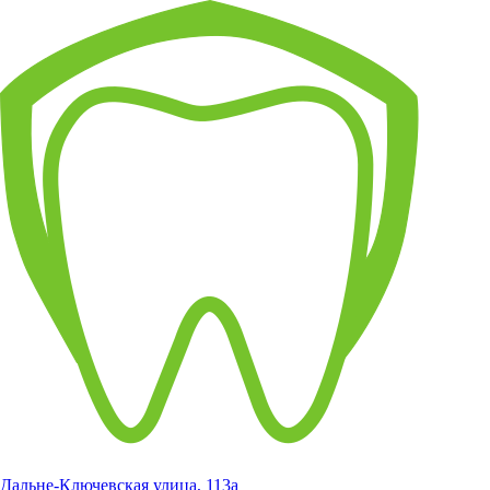
Дальне-Ключевская улица, 113а