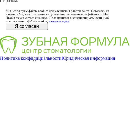
с врачом.
Мы используем файлы cookies для улучшения работы сайта. Оставаясь на
нашем сайте, вы соглашаетесь с условиями использования файлов cookies.
Чтобы ознакомиться с нашими Положениями о конфиденциальности и об
использовании файлов cookie,
нажмите здесь
.
Я согласен
Политика конфидициальности
Юридическая информация