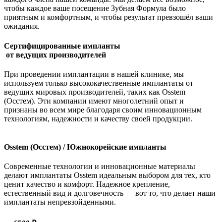
чтобы каждое ваше посещение
Зубная Формула
было
приятным и комфортным, и чтобы результат превзошёл ваши
ожидания.
Сертифицированные импланты
от ведущих производителей
При проведении имплантации в нашей клинике, мы
используем только высококачественные имплантаты от
ведущих мировых производителей, таких как Osstem
(Осстем). Эти компании имеют многолетний опыт и
признаны во всем мире благодаря своим инновационным
технологиям, надежности и качеству своей продукции.
Osstem (Осстем) / Южнокорейские импланты
Современные технологии и инновационные материалы
делают имплантаты Osstem идеальным выбором для тех, кто
ценит качество и комфорт. Надежное крепление,
естественный вид и долговечность — вот то, что делает наши
имплантаты непревзойденными.