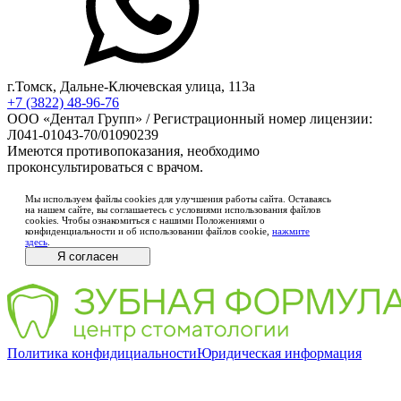
г.Томск, Дальне-Ключевская улица, 113а
+7 (3822) 48-96-76
ООО «Дентал Групп» / Регистрационный номер лицензии:
Л041-01043-70/01090239
Имеются противопоказания, необходимо
проконсультироваться с врачом.
Мы используем файлы cookies для улучшения работы сайта. Оставаясь
на нашем сайте, вы соглашаетесь с условиями использования файлов
cookies. Чтобы ознакомиться с нашими Положениями о
конфиденциальности и об использовании файлов cookie,
нажмите
здесь
.
Я согласен
Политика конфидициальности
Юридическая информация