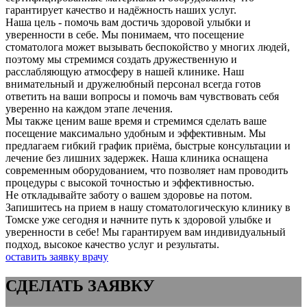
гарантирует качество и надёжность наших услуг.
Наша цель - помочь вам достичь здоровой улыбки и
уверенности в себе. Мы понимаем, что посещение
стоматолога может вызывать беспокойство у многих людей,
поэтому мы стремимся создать дружественную и
расслабляющую атмосферу в нашей клинике. Наш
внимательный и дружелюбный персонал всегда готов
ответить на ваши вопросы и помочь вам чувствовать себя
уверенно на каждом этапе лечения.
Мы также ценим ваше время и стремимся сделать ваше
посещение максимально удобным и эффективным. Мы
предлагаем гибкий график приёма, быстрые консультации и
лечение без лишних задержек. Наша клиника оснащена
современным оборудованием, что позволяет нам проводить
процедуры с высокой точностью и эффективностью.
Не откладывайте заботу о вашем здоровье на потом.
Запишитесь на прием в нашу стоматологическую клинику в
Томске уже сегодня и начните путь к здоровой улыбке и
уверенности в себе! Мы гарантируем вам индивидуальный
подход, высокое качество услуг и результаты.
оставить заявку врачу
СДЕЛАТЬ ЗАЯВКУ