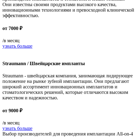
Они известны своими продуктами высокого качества,
инновационными технологиями и превосходной клинической
эффективностью.
от
7000 ₽
/в месяц
узнать больше
Straumann / Швейцарские импланты
Straumann - швейцарская компания, занимающая лидирующее
положение на рынке зубной имплантации. Они предлагают
широкий ассортимент инновационных имплантатов и
стоматологических решений, которые отличаются высоким
качеством и надежностью.
от
9000 ₽
/в месяц
узнать больше
Выбор производителей для проведения имплантации All-on-4