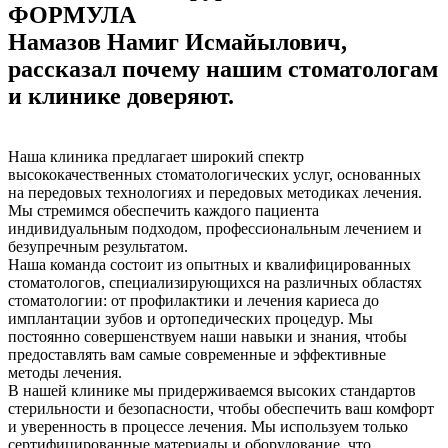
ФОРМУЛА
Намазов Намиг Исмайылович,
рассказал почему нашим стоматологам
и клинике доверяют.
Наша клиника предлагает широкий спектр
высококачественных стоматологических услуг, основанных
на передовых технологиях и передовых методиках лечения.
Мы стремимся обеспечить каждого пациента
индивидуальным подходом, профессиональным лечением и
безупречным результатом.
Наша команда состоит из опытных и квалифицированных
стоматологов, специализирующихся на различных областях
стоматологии: от профилактики и лечения кариеса до
имплантации зубов и ортопедических процедур. Мы
постоянно совершенствуем наши навыки и знания, чтобы
предоставлять вам самые современные и эффективные
методы лечения.
В нашей клинике мы придерживаемся высоких стандартов
стерильности и безопасности, чтобы обеспечить ваш комфорт
и уверенность в процессе лечения. Мы используем только
сертифицированные материалы и оборудование, что