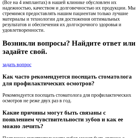
(Все на 4 имплантах) в нашей клинике обусловлен их
надежностью, качеством и долговечностью их продукции. Мы
стремимся предоставлять нашим пациентам только лучшие
материалы и технологии для достижения оптимальных
результатов и обеспечения их долгосрочного здоровья и
удовлетворенности.
Возникли вопросы? Найдите ответ или
задайте свой.
задать вопрос
Как часто рекомендуется посещать стоматолога
для профилактических осмотров?
Рекомендуется посещать стоматолога для профилактических
осмотров не реже двух раз в год.
Какие причины могут быть связаны с
появлением чувствительности зубов и как ее
можно лечить?