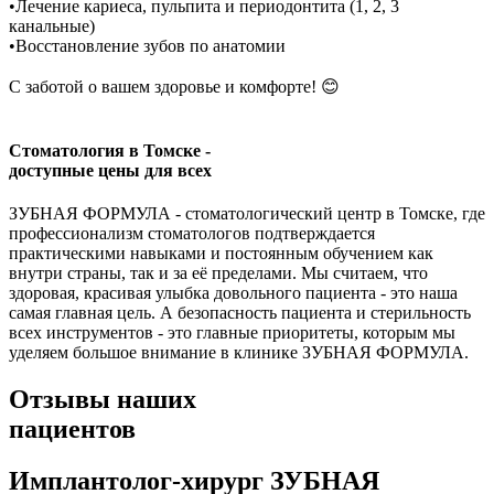
•Лечение кариеса, пульпита и периодонтита (1, 2, 3
канальные)
•Восстановление зубов по анатомии
С заботой о вашем здоровье и комфорте! 😊
Стоматология в Томске -
доступные цены для всех
ЗУБНАЯ ФОРМУЛА
- стоматологический центр в Томске, где
профессионализм стоматологов подтверждается
практическими навыками и постоянным обучением как
внутри страны, так и за её пределами. Мы считаем, что
здоровая, красивая улыбка довольного пациента - это наша
самая главная цель. А безопасность пациента и стерильность
всех инструментов - это главные приоритеты, которым мы
уделяем большое внимание в клинике
ЗУБНАЯ ФОРМУЛА
.
Отзывы наших
пациентов
Имплантолог-хирург ЗУБНАЯ