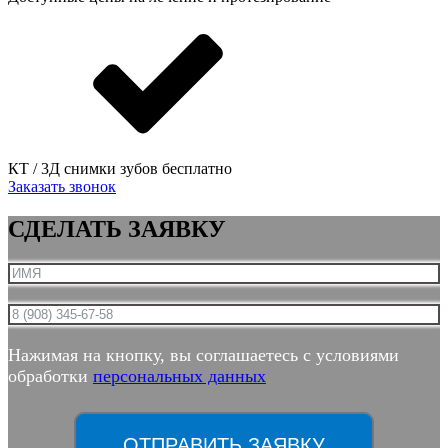
КТ / 3Д снимки зубов бесплатно
Заказать звонок
СДЕЛАТЬ ЗАЯВКУ
Нажимая на кнопку, вы соглашаетесь с условиями
обработки
персональных данных
ОТПРАВИТЬ ЗАЯВКУ