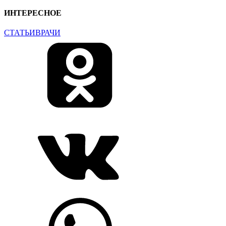
ИНТЕРЕСНОЕ
СТАТЬИ
ВРАЧИ