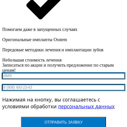
Помогаем даже в запущенных случаях
Оригинальные импланты Osstem
Передовые методики лечения и имплантации зубов
Небольшая стоимость лечения
Записаться по акции и получить предложение по старым
ценам!
Нажимая на кнопку, вы соглашаетесь с
условиями обработки
персональных данных
ОТПРАВИТЬ ЗАЯВКУ