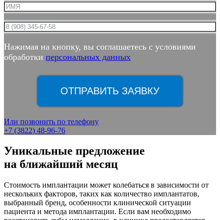
Нажимая на кнопку, вы соглашаетесь с условиями
обработки
персональных данных
ОТПРАВИТЬ ЗАЯВКУ
Или позвонить по телефону
+7 (3822) 48-96-76
Уникальные предложение
на ближайший месяц
Стоимость имплантации может колебаться в зависимости от
нескольких факторов, таких как количество имплантатов,
выбранный бренд, особенности клинической ситуации
пациента и метода имплантации. Если вам необходимо