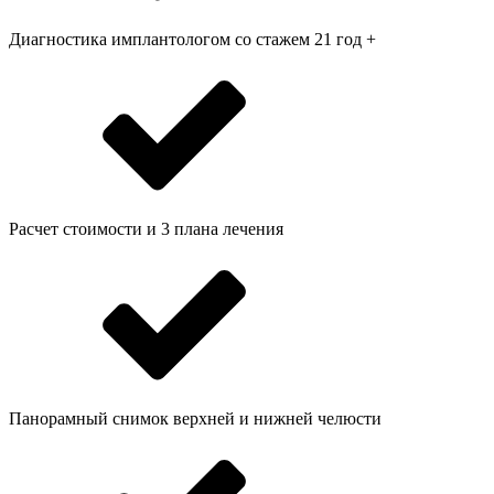
Диагностика имплантологом со стажем 21 год +
Расчет стоимости и 3 плана лечения
Панорамный снимок верхней и нижней челюсти