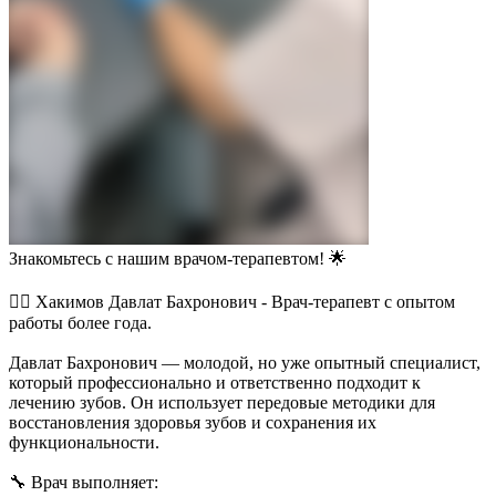
Знакомьтесь с нашим врачом-терапевтом! 🌟
👨‍⚕️ Хакимов Давлат Бахронович - Врач-терапевт с опытом
работы более года.
Давлат Бахронович — молодой, но уже опытный специалист,
который профессионально и ответственно подходит к
лечению зубов. Он использует передовые методики для
восстановления здоровья зубов и сохранения их
функциональности.
🔧 Врач выполняет: