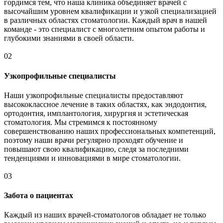
гордимся тем, что наша клиника объединяет врачей с
высочайшим уровнем квалификации и узкой специализацией
в различных областях стоматологии. Каждый врач в нашей
команде - это специалист с многолетним опытом работы и
глубокими знаниями в своей области.
02
Узкопрофильные специалисты
Наши узкопрофильные специалисты предоставляют
высококлассное лечение в таких областях, как эндодонтия,
ортодонтия, имплантология, хирургия и эстетическая
стоматология. Мы стремимся к постоянному
совершенствованию наших профессиональных компетенций,
поэтому наши врачи регулярно проходят обучение и
повышают свою квалификацию, следя за последними
тенденциями и инновациями в мире стоматологии.
03
Забота о пациентах
Каждый из наших врачей-стоматологов обладает не только