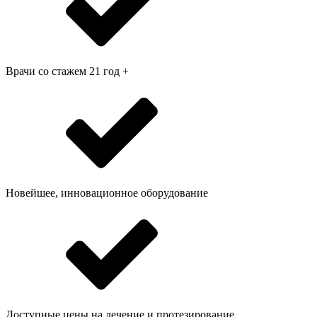
Врачи со стажем 21 год +
Новейшее, инновационное оборудование
Доступные цены на лечение и протезирование